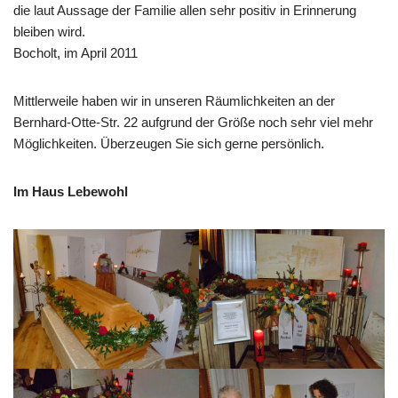
die laut Aussage der Familie allen sehr positiv in Erinnerung
bleiben wird.
Bocholt, im April 2011
Mittlerweile haben wir in unseren Räumlichkeiten an der
Bernhard-Otte-Str. 22 aufgrund der Größe noch sehr viel mehr
Möglichkeiten. Überzeugen Sie sich gerne persönlich.
Im Haus Lebewohl