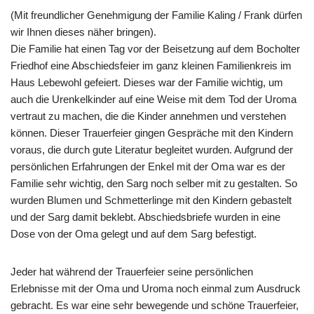
(Mit freundlicher Genehmigung der Familie Kaling / Frank dürfen
wir Ihnen dieses näher bringen).
Die Familie hat einen Tag vor der Beisetzung auf dem Bocholter
Friedhof eine Abschiedsfeier im ganz kleinen Familienkreis im
Haus Lebewohl gefeiert. Dieses war der Familie wichtig, um
auch die Urenkelkinder auf eine Weise mit dem Tod der Uroma
vertraut zu machen, die die Kinder annehmen und verstehen
können. Dieser Trauerfeier gingen Gespräche mit den Kindern
voraus, die durch gute Literatur begleitet wurden. Aufgrund der
persönlichen Erfahrungen der Enkel mit der Oma war es der
Familie sehr wichtig, den Sarg noch selber mit zu gestalten. So
wurden Blumen und Schmetterlinge mit den Kindern gebastelt
und der Sarg damit beklebt. Abschiedsbriefe wurden in eine
Dose von der Oma gelegt und auf dem Sarg befestigt.
Jeder hat während der Trauerfeier seine persönlichen
Erlebnisse mit der Oma und Uroma noch einmal zum Ausdruck
gebracht. Es war eine sehr bewegende und schöne Trauerfeier,