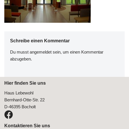
Schreibe einen Kommentar
Du musst
angemeldet
sein, um einen Kommentar
abzugeben.
Hier finden Sie uns
Haus Lebewohl
Bernhard-Otte-Str. 22
D-46395 Bocholt
Kontaktieren Sie uns