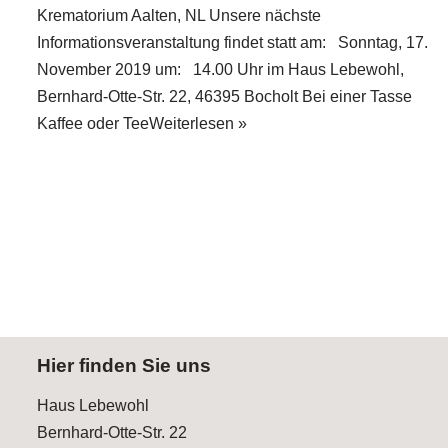
Krematorium Aalten, NL Unsere nächste
Informationsveranstaltung findet statt am: Sonntag, 17.
November 2019 um: 14.00 Uhr im Haus Lebewohl,
Bernhard-Otte-Str. 22, 46395 Bocholt Bei einer Tasse
Kaffee oder Tee
Weiterlesen »
Hier finden Sie uns
Haus Lebewohl
Bernhard-Otte-Str. 22