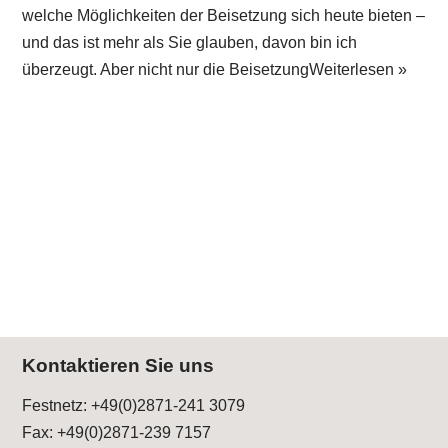
welche Möglichkeiten der Beisetzung sich heute bieten –
und das ist mehr als Sie glauben, davon bin ich
überzeugt. Aber nicht nur die Beisetzung
Weiterlesen »
Kontaktieren Sie uns
Festnetz:
+49(0)2871-241 3079
Fax: +49(0)2871-239 7157