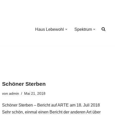
Haus Lebewohl
Spektrum
Schöner Sterben
von
admin
Mai 21, 2018
Schöner Sterben – Bericht auf ARTE am 18. Juli 2018
Sehr schön, einmal einen Bericht der anderen Art über