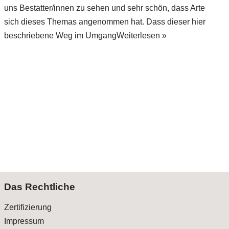
uns Bestatter/innen zu sehen und sehr schön, dass Arte
sich dieses Themas angenommen hat. Dass dieser hier
beschriebene Weg im Umgang
Weiterlesen »
Das Rechtliche
Zertifizierung
Impressum