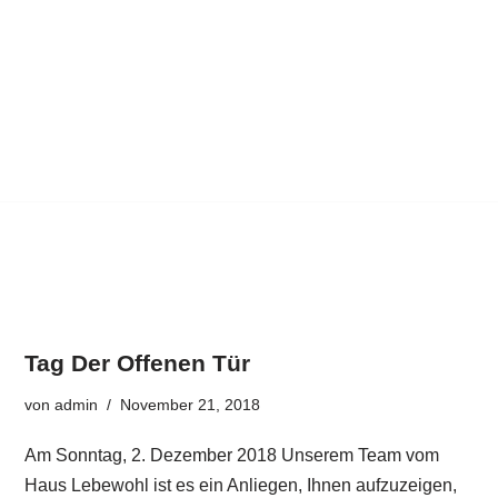
Tag Der Offenen Tür
von
admin
November 21, 2018
Am Sonntag, 2. Dezember 2018 Unserem Team vom
Haus Lebewohl ist es ein Anliegen, Ihnen aufzuzeigen,